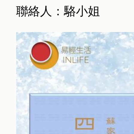
聯絡人：駱小姐