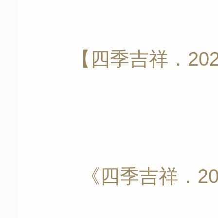
【四季吉祥．20
《四季吉祥．2